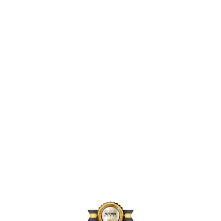
2,453,924
2024년 지원 인원
171,656
2024년 활동 후원자 수
72,584
2024년 아동결연 연인원 기준