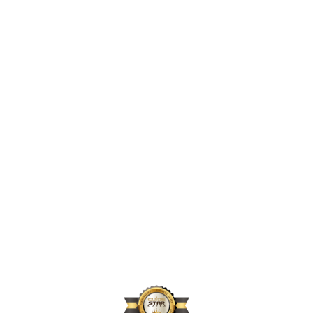
2,453,924
2024년 지원 인원
171,656
2024년 활동 후원자 수
72,584
2024년 아동결연 연인원 기준