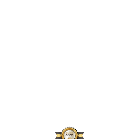
2,425,390
2024년 지원 인원
169,660
2024년 활동 후원자 수
71,740
2024년 아동결연 연인원 기준