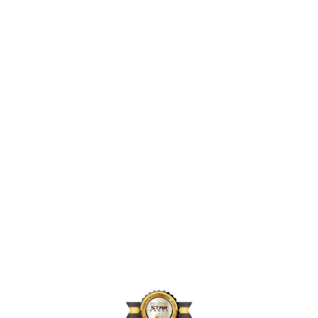
2,482,458
2024년 지원 인원
173,652
2024년 활동 후원자 수
73,428
2024년 아동결연 연인원 기준