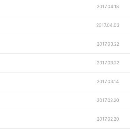
2017.04.18
2017.04.03
2017.03.22
2017.03.22
2017.03.14
2017.02.20
2017.02.20