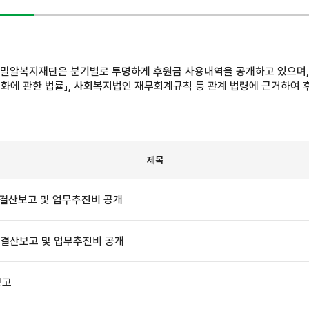
밀알복지재단은 분기별로 투명하게 후원금 사용내역을 공개하고 있으며,
화에 관한 법률」, 사회복지법인 재무회계규칙 등 관계 법령에 근거하여
제목
 결산보고 및 업무추진비 공개
 결산보고 및 업무추진비 공개
보고