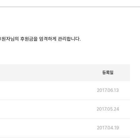
 후원자님의 후원금을 엄격하게 관리합니다.
등록일
2017.06.13
2017.05.24
2017.04.19