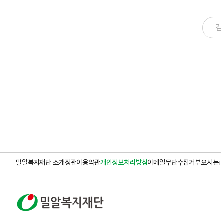
밀알복지재단 소개
정관
이용약관
개인정보처리방침
이메일무단수집거부
오시는 