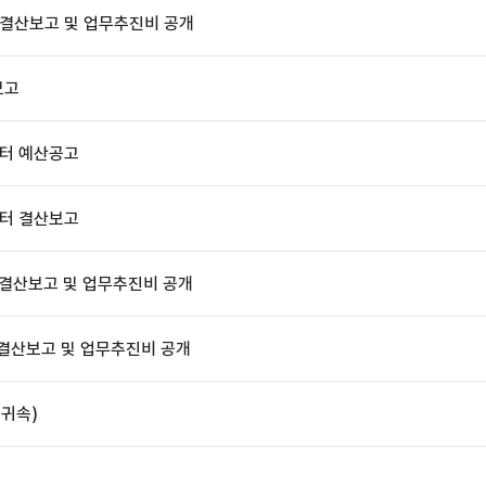
 결산보고 및 업무추진비 공개
보고
터 예산공고
터 결산보고
 결산보고 및 업무추진비 공개
 결산보고 및 업무추진비 공개
 귀속)