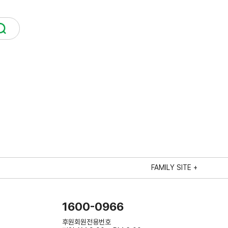
FAMILY SITE +
1600-0966
후원회원전용번호