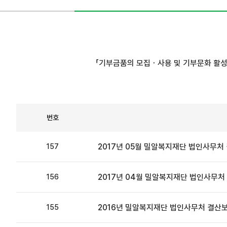
「기부금품의 모집ㆍ사용 및 기부문화 활성
번호
2017년 05월 밀알복지재단 법인사무처
157
2017년 04월 밀알복지재단 법인사무처
156
2016년 밀알복지재단 법인사무처 결산
155