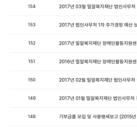
2017년 03월 밀알복지재단 법인사무처
154
2017년 법인사무처 1차 추가경정 예산 
153
2017년 밀알복지재단 장애인활동지원센
152
2016년 밀알복지재단 장애인활동지원센
151
2017년 02월 밀알복지재단 법인사무처
150
2017년 01월 밀알복지재단 법인사무처
149
기부금품 모집 및 사용명세보고 (2015년
148