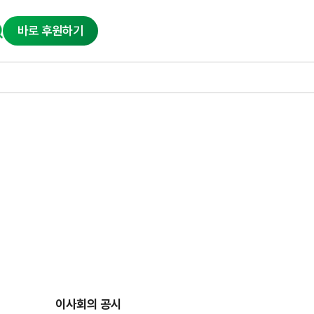
바로 후원하기
이사회의 공시