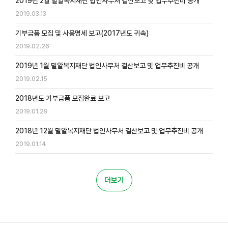
2019년 2월 밀알복지재단 법인사무처 결산보고 및 업무추진비 공개
2019.03.13
기부금품 모집 및 사용명세 보고(2017년도 귀속)
2019.02.26
2019년 1월 밀알복지재단 법인사무처 결산보고 및 업무추진비 공개
2019.02.15
2018년도 기부금품 모집완료 보고
2019.01.29
2018년 12월 밀알복지재단 법인사무처 결산보고 및 업무추진비 공개
2019.01.14
더보기