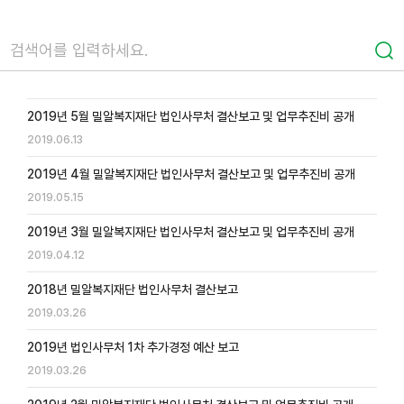
2019년 5월 밀알복지재단 법인사무처 결산보고 및 업무추진비 공개
2019.06.13
2019년 4월 밀알복지재단 법인사무처 결산보고 및 업무추진비 공개
2019.05.15
2019년 3월 밀알복지재단 법인사무처 결산보고 및 업무추진비 공개
2019.04.12
2018년 밀알복지재단 법인사무처 결산보고
2019.03.26
2019년 법인사무처 1차 추가경정 예산 보고
2019.03.26