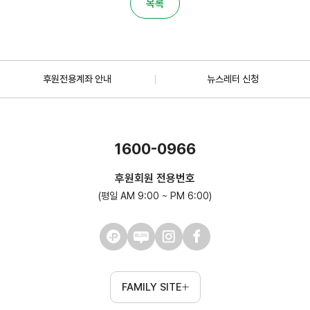
목록
후원전용계좌 안내
뉴스레터 신청
1600-0966
후원회원 전용번호
(평일 AM 9:00 ~ PM 6:00)
FAMILY SITE