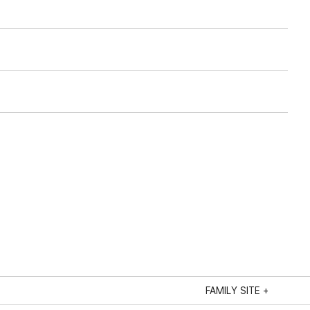
FAMILY SITE +