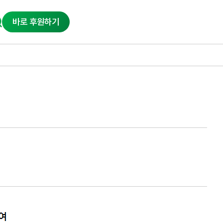
바로 후원하기