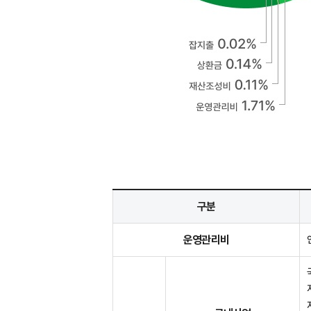
구분
운영관리비