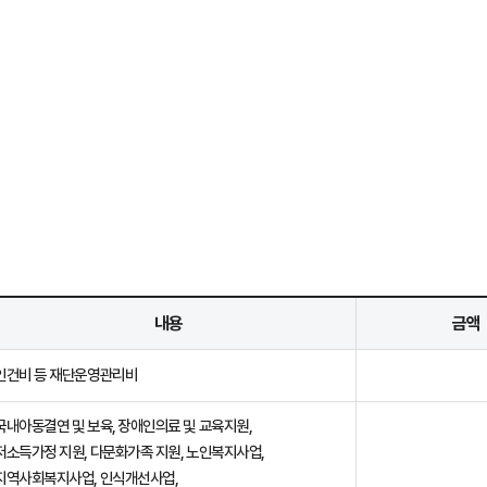
내용
금액
인건비 등 재단운영관리비
국내아동결연 및 보육, 장애인의료 및 교육지원,
저소득가정 지원, 다문화가족 지원, 노인복지사업,
지역사회복지사업, 인식개선사업,