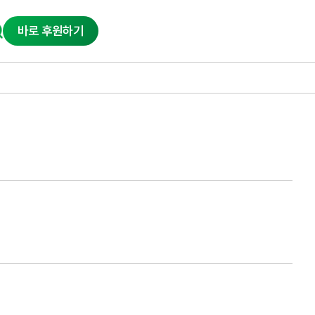
바로 후원하기