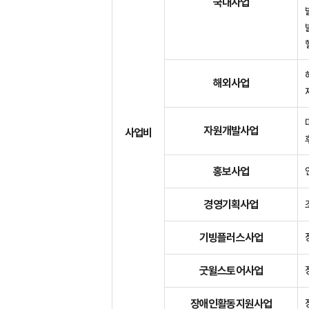
국내사업
해외사업
자원개발사업
사업비
홍보사업
경영기획사업
기빙플러스사업
굿윌스토어사업
장애인활동지원사업