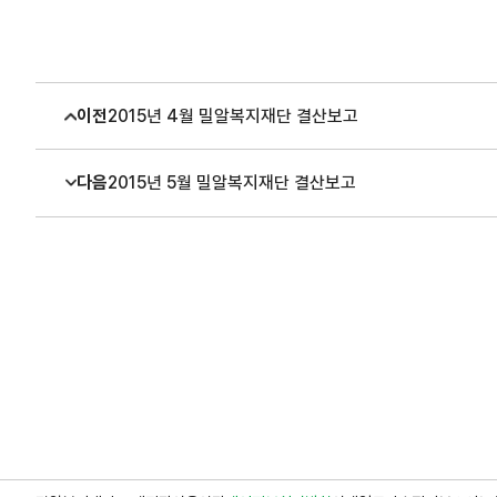
이전
2015년 4월 밀알복지재단 결산보고
다음
2015년 5월 밀알복지재단 결산보고