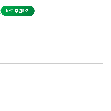
바로 후원하기