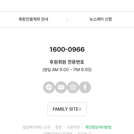
후원전용계좌 안내
뉴스레터 신청
1600-0966
후원회원 전용번호
(평일 AM 9:00 ~ PM 6:00)
FAMILY SITE
밀알복지재단 소개
정관
이용약관
개인정보처리방침
이메일무단수집거부
오시는 길