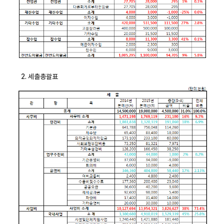
2. 세출총괄표