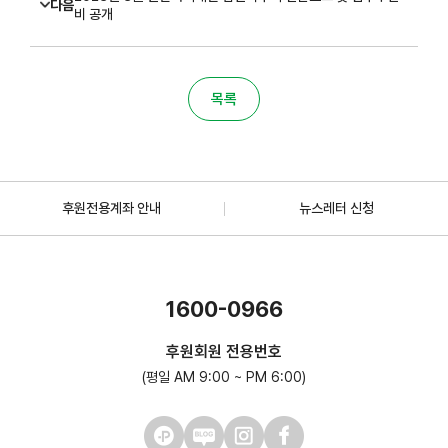
다음
비 공개
목록
후원전용계좌 안내
뉴스레터 신청
1600-0966
후원회원 전용번호
(평일 AM 9:00 ~ PM 6:00)