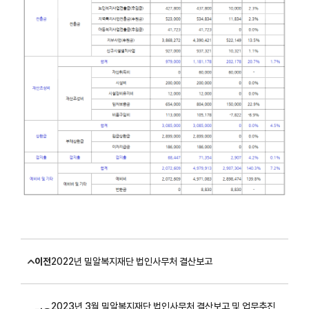
이전
2022년 밀알복지재단 법인사무처 결산보고
2023년 3월 밀알복지재단 법인사무처 결산보고 및 업무추진