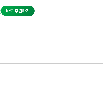
바로 후원하기