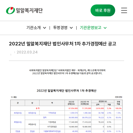
밀알복지재단
바로 후원
기관소개
투명경영
기관운영보고
2022년 밀알복지재단 법인사무처 1차 추가경정예산 공고
2022.03.24