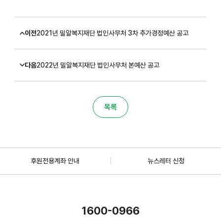
이전
2021년 밀알복지재단 법인사무처 3차 추가경정예산 공고
다음
2022년 밀알복지재단 법인사무처 본예산 공고
목록
후원전용계좌 안내
뉴스레터 신청
1600-0966