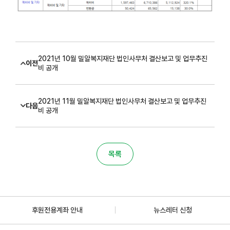
2021년 10월 밀알복지재단 법인사무처 결산보고 및 업무추진
이전
비 공개
2021년 11월 밀알복지재단 법인사무처 결산보고 및 업무추진
다음
비 공개
목록
후원전용계좌 안내
뉴스레터 신청