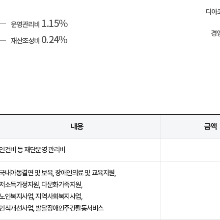
내용
금액
인건비 등 재단운영 관리비
국내아동결연 및 보육, 장애인의료 및 교육지원,
저소득가정지원, 다문화가족지원,
노인복지사업, 지역사회복지사업,
인식개선사업, 발달장애인주간활동서비스