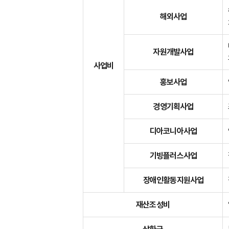
해외사업
자원개발사업
사업비
홍보사업
경영기획사업
디아코니아사업
기빙플러스사업
장애인활동지원사업
재산조성비