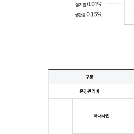
구분
운영관리비
국내사업