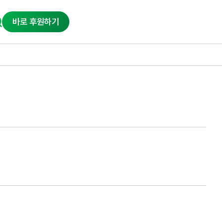
바로 후원하기