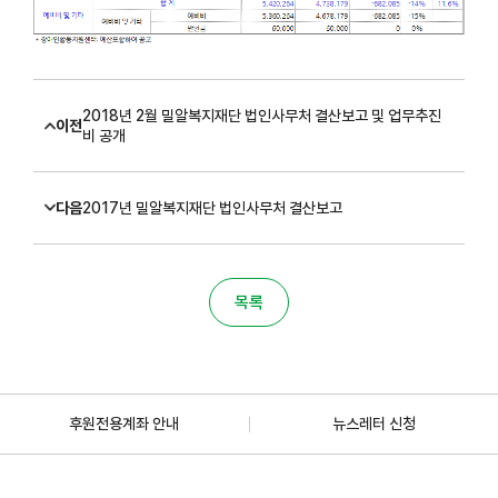
2018년 2월 밀알복지재단 법인사무처 결산보고 및 업무추진
이전
비 공개
다음
2017년 밀알복지재단 법인사무처 결산보고
목록
후원전용계좌 안내
뉴스레터 신청