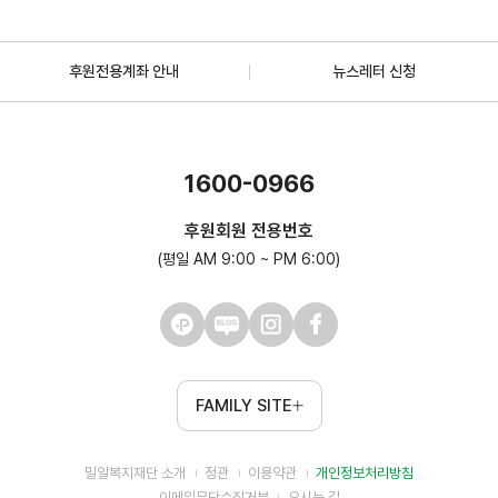
후원전용계좌 안내
뉴스레터 신청
1600-0966
후원회원 전용번호
(평일 AM 9:00 ~ PM 6:00)
FAMILY SITE
밀알복지재단 소개
정관
이용약관
개인정보처리방침
이메일무단수집거부
오시는 길