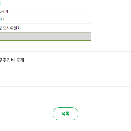
업무추진비 공개
목록