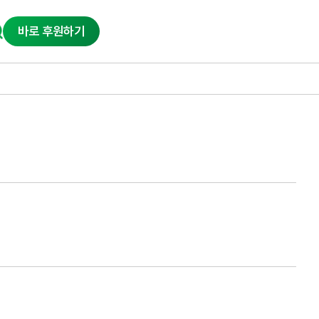
바로 후원하기