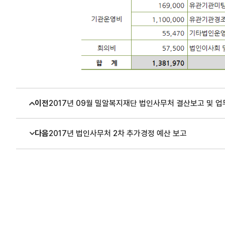
이전
2017년 09월 밀알복지재단 법인사무처 결산보고 및 
다음
2017년 법인사무처 2차 추가경정 예산 보고