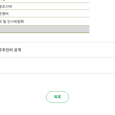
업무추진비 공개
목록