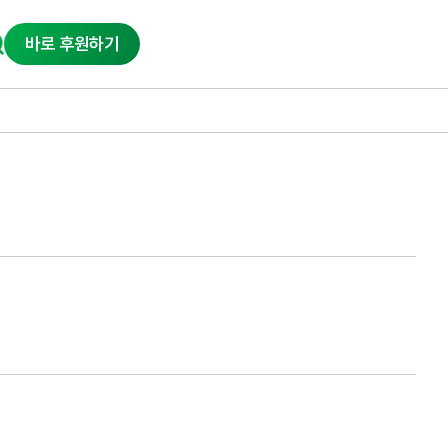
바로 후원하기