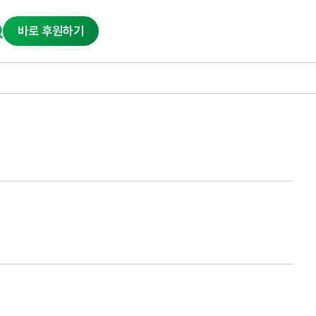
바로 후원하기