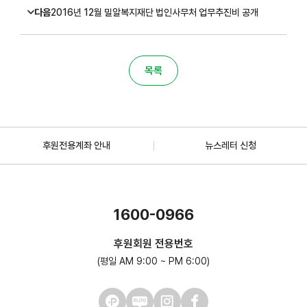
다음
2016년 12월 밀알복지재단 법인사무처 업무추진비 공개
목록
후원전용계좌 안내
뉴스레터 신청
1600-0966
후원회원 전용번호
(평일 AM 9:00 ~ PM 6:00)