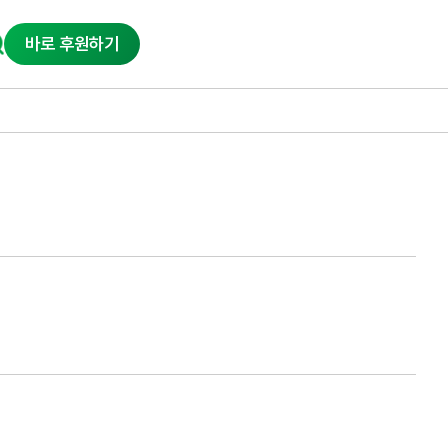
바로 후원하기