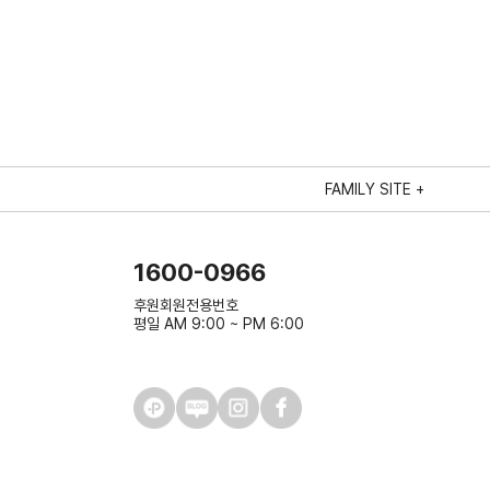
FAMILY SITE +
1600-0966
후원회원전용번호
평일 AM 9:00 ~ PM 6:00