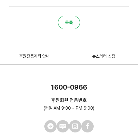
목록
후원전용계좌 안내
뉴스레터 신청
1600-0966
후원회원 전용번호
(평일 AM 9:00 ~ PM 6:00)