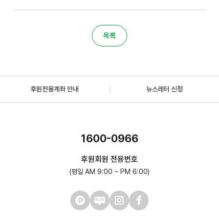
목록
후원전용계좌 안내
뉴스레터 신청
1600-0966
후원회원 전용번호
(평일 AM 9:00 ~ PM 6:00)