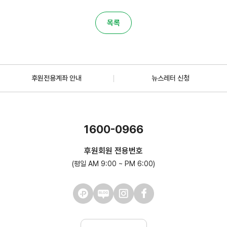
목록
후원전용계좌 안내
뉴스레터 신청
1600-0966
후원회원 전용번호
(평일 AM 9:00 ~ PM 6:00)