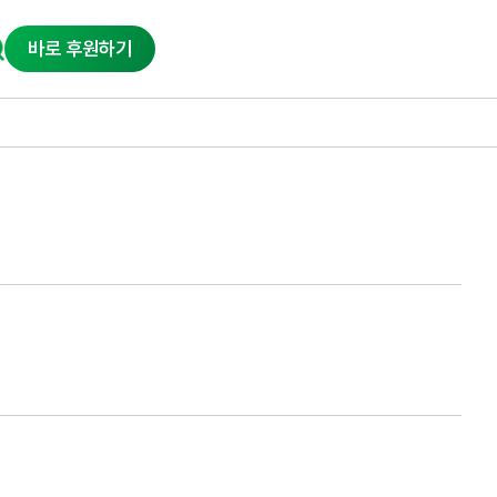
바로 후원하기