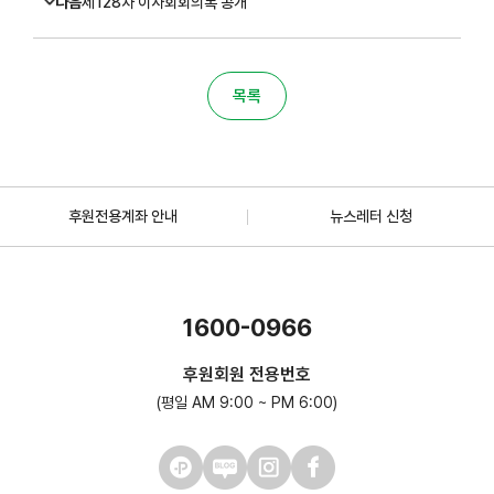
다음
제128차 이사회회의록 공개
목록
후원전용계좌 안내
뉴스레터 신청
1600-0966
후원회원 전용번호
(평일 AM 9:00 ~ PM 6:00)