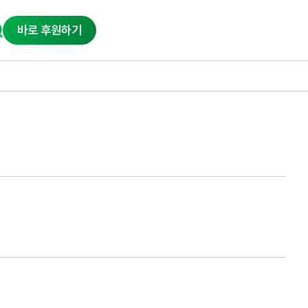
바로 후원하기