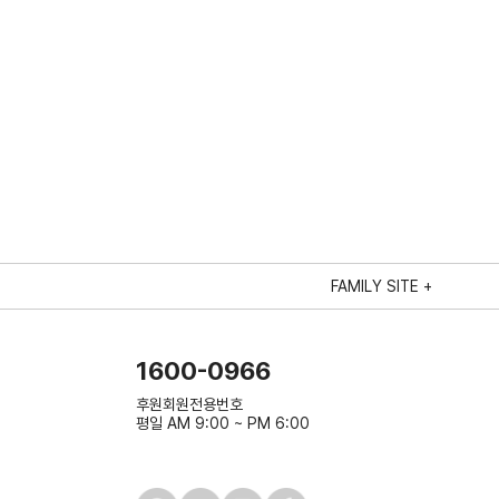
FAMILY SITE +
1600-0966
후원회원전용번호
평일 AM 9:00 ~ PM 6:00