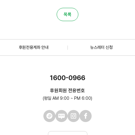
목록
후원전용계좌 안내
뉴스레터 신청
1600-0966
후원회원 전용번호
(평일 AM 9:00 ~ PM 6:00)