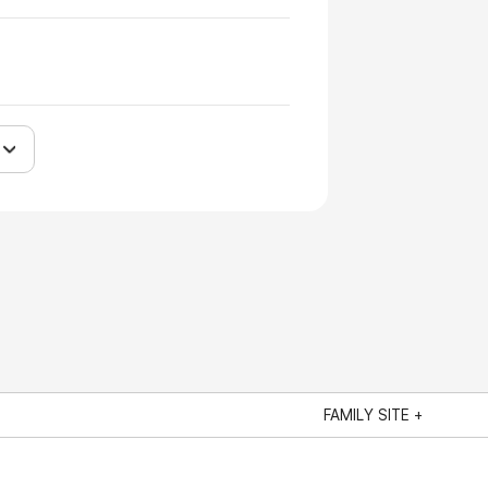
FAMILY SITE +