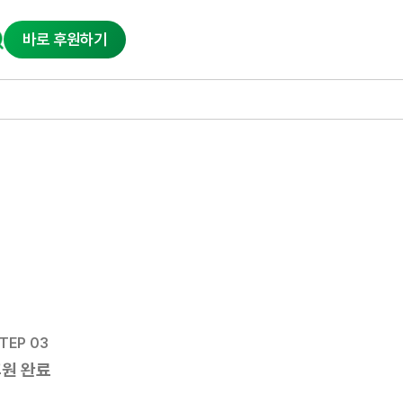
바로 후원하기
TEP 03
원 완료