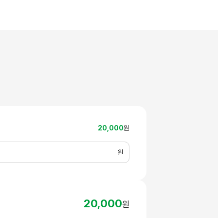
20,000
원
원
20,000
원