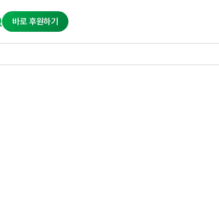
바로 후원하기