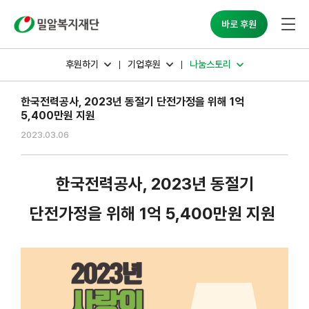
밀알복지재단
바로 후원
후원하기
기업후원
나눔스토리
한국전력공사, 2023년 동절기 단전가정을 위해 1억
5,400만원 지원
2023.03.06
한국전력공사, 2023년 동절기
단전가정을 위해 1억 5,400만원 지원