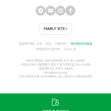
FAMILY SITE
밀알복지재단 소개
정관
이용약관
개인정보처리방침
이메일무단수집거부
오시는 길
대표자 홍정길 사업자등록번호 213-82-04651
(우)06349 서울특별시 강남구 밤고개로1길 34 (수서동)
대표전화 02-3411-4664
miral@miral.org
COPYRIGHT© 2018 MIRAL ALL RIGHTS RESERVED.