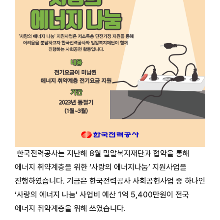
한국전력공사는 지난해
8
월 밀알복지재단과 협약을 통해
에너지 취약계층을 위한
‘
사랑의 에너지나눔
’
지원사업을
진행하였습니다.
기금은 한국전력공사 사회공헌사업 중 하나인
‘
사랑의 에너지 나눔
’
사업비 예산
1
억
5,400
만원이 전국
에너지 취약계층을 위해 쓰였습니다.