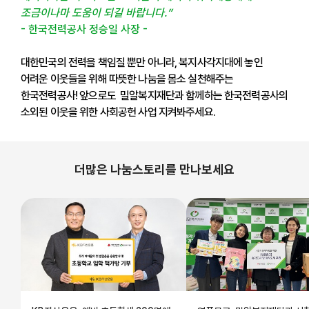
조금이나마 도움이 되길 바랍니다.
”
- 한국전력공사 정승일 사장 -
대한민국의 전력을 책임질 뿐만 아니라, 복지사각지대에 놓인
어려운 이웃들을 위해 따뜻한 나눔을 몸소 실천해주는
한국전력공사! 앞으로도 밀알복지재단과 함께하는 한국전력공사의
소외된 이웃을 위한 사회공헌 사업 지켜봐주세요.
더많은 나눔스토리를 만나보세요