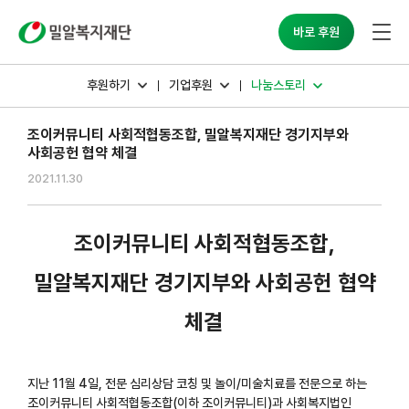
밀알복지재단
바로 후원
후원하기
기업후원
나눔스토리
조이커뮤니티 사회적협동조합, 밀알복지재단 경기지부와
사회공헌 협약 체결
2021.11.30
조이커뮤니티 사회적협동조합,
밀알복지재단 경기지부와 사회공헌 협약
체결
지난 11월 4일, 전문 심리상담 코칭 및 놀이/미술치료를 전문으로 하는
조이커뮤니티 사회적협동조합(이하 조이커뮤니티)과 사회복지법인