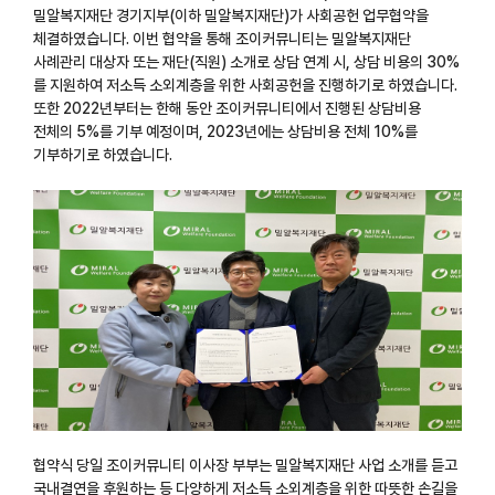
밀알복지재단 경기지부(이하 밀알복지재단)가 사회공헌 업무협약을
체결하였습니다. 이번 협약을 통해 조이커뮤니티는 밀알복지재단
사례관리 대상자 또는 재단(직원) 소개로 상담 연계 시, 상담 비용의 30%
를 지원하여 저소득 소외계층을 위한 사회공헌을 진행하기로 하였습니다.
또한 2022년부터는 한해 동안 조이커뮤니티에서 진행된 상담비용
전체의 5%를 기부 예정이며, 2023년에는 상담비용 전체 10%를
기부하기로 하였습니다.
협약식 당일 조이커뮤니티 이사장 부부는 밀알복지재단 사업 소개를 듣고
국내결연을 후원하는 등 다양하게 저소득 소외계층을 위한 따뜻한 손길을