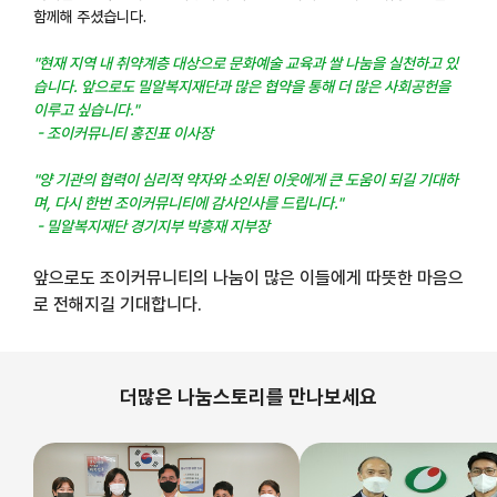
함께해 주셨습니다.
"현재 지역 내 취약계층 대상으로 문화예술 교육과 쌀 나눔을 실천하고 있
습니다. 앞으로도 밀알복지재단과 많은 협약을 통해 더 많은 사회공헌을
이루고 싶습니다."
- 조이커뮤니티 홍진표 이사장
"양 기관의 협력이 심리적 약자와 소외된 이웃에게 큰 도움이 되길 기대하
며, 다시 한번 조이커뮤니티에 감사인사를 드립니다."
- 밀알복지재단 경기지부 박흥재 지부장
앞으로도 조이커뮤니티의 나눔이 많은 이들에게 따뜻한 마음으
로 전해지길 기대합니다.
더많은 나눔스토리를 만나보세요