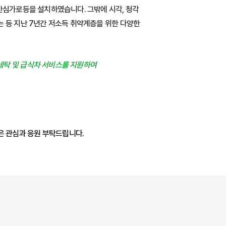
안심가로등을 설치하였습니다. 그밖에 시각, 청각
는 등 지난 7년간 저소득 취약계층을 위한 다양한
세탁 및 급식차 서비스를 지원하여
 관심과 응원 부탁드립니다.