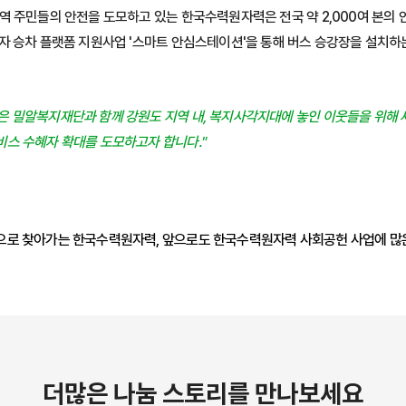
역 주민들의 안전을 도모하고 있는 한국수력원자력은 전국 약 2,000여 본의 
자 승차 플랫폼 지원사업 '스마트 안심스테이션'을 통해 버스 승강장을 설치하
 밀알복지재단과 함께 강원도 지역 내, 복지사각지대에 놓인 이웃들을 위해 
스 수혜자 확대를 도모하고자 합니다."
으로 찾아가는 한국수력원자력, 앞으로도 한국수력원자력 사회공헌 사업에 많은
더많은 나눔 스토리를 만나보세요