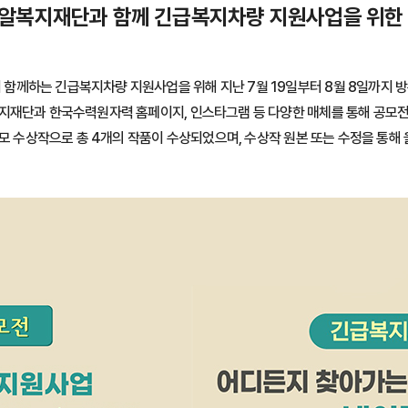
알복지재단과 함께 긴급복지차량 지원사업을 위한 
께하는 긴급복지차량 지원사업을 위해 지난 7월 19일부터 8월 8일까지 
재단과 한국수력원자력 홈페이지, 인스타그램 등 다양한 매체를 통해 공모전을 
공모 수상작으로 총 4개의 작품이 수상되었으며, 수상작 원본 또는 수정을 통