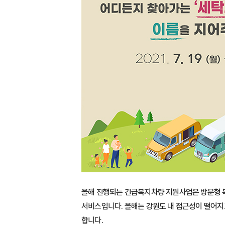
올해 진행되는 긴급복지차량 지원사업은 방문형 
서비스입니다. 올해는 강원도 내 접근성이 떨어지
합니다.