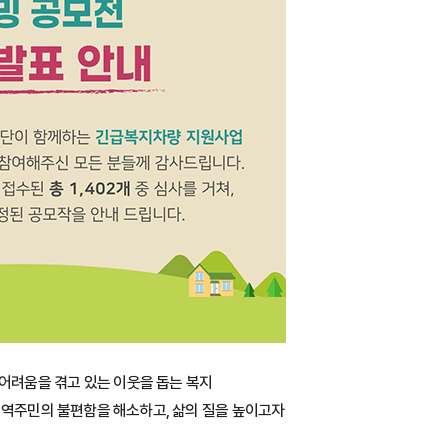
어려움을 겪고 있는 이웃을 돕는 복지
지역주민의 불편함을 해소하고, 삶의 질을 높이고자