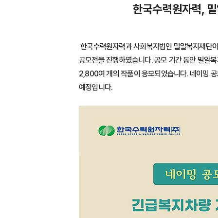
한국수력원자력, 밀
한국수력원자력과 사회복지법인 밀알복지재단이 함
공모전을 진행하였습니다. 공모 기간 동안 밀알복지
2,800여 개의 작품이 응모되었습니다. 네이밍 
예정입니다.