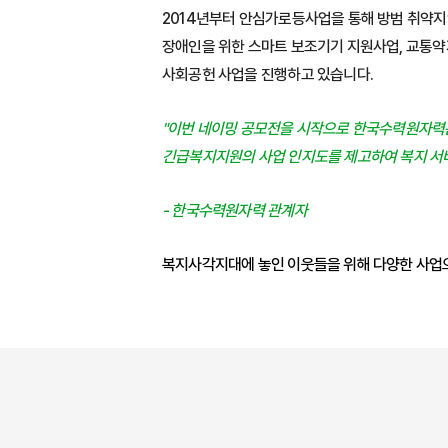
2014년부터 안심가로등사업을 통해 방범 취약지
장애인을 위한 스마트 보조기기 지원사업, 교통약
사회공헌 사업을 진행하고 있습니다.
"이번 네이밍 공모전을 시작으로 한국수력원자력은
긴급복지지원의 사업 인지도를 제고하여 복지 서비
-
한국수력원자력 관계자
복지사각지대에 놓인 이웃들을 위해 다양한 사업