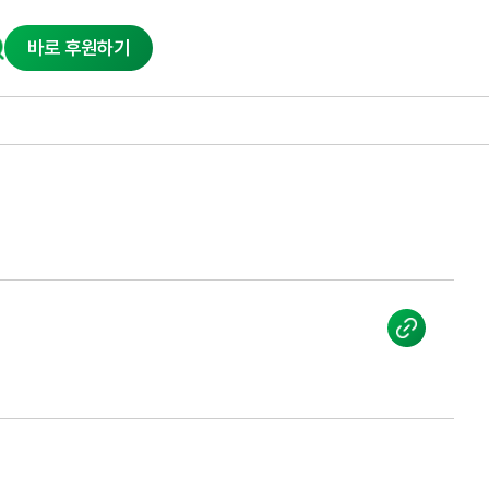
바로 후원하기