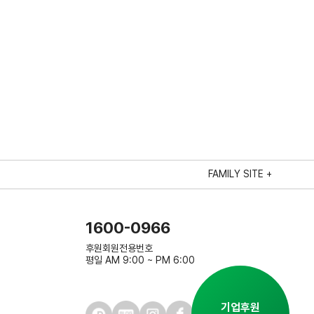
FAMILY SITE +
1600-0966
후원회원전용번호
평일 AM 9:00 ~ PM 6:00
기업후원