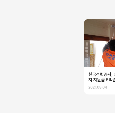
한국전력공사, 
지 지원금 6억
2021.08.04