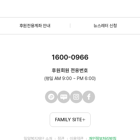
후원전용계좌 안내
뉴스레터 신청
1600-0966
후원회원 전용번호
(평일 AM 9:00 ~ PM 6:00)
FAMILY SITE
밀알복지재단 소개
정관
이용약관
개인정보처리방침