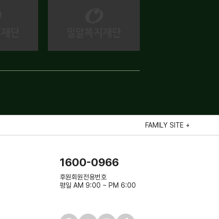
FAMILY SITE +
1600-0966
후원회원전용번호
평일 AM 9:00 ~ PM 6:00