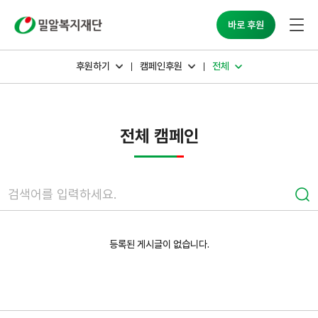
바로 후원
후원하기
캠페인후원
전체
전체 캠페인
등록된 게시글이 없습니다.