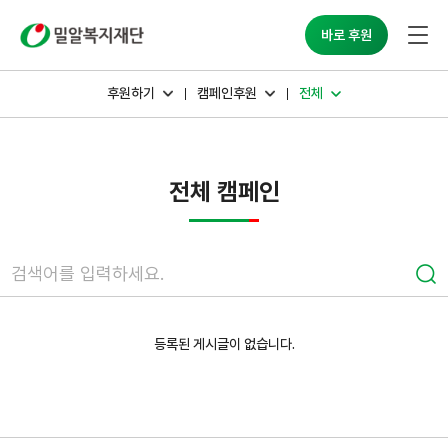
밀알복지재단
바로 후원
후원하기
캠페인후원
전체
전체 캠페인
등록된 게시글이 없습니다.