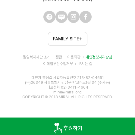
정
입
니
다
.
의
료
비
FAMILY SITE
검
진
비,
밀알복지재단 소개
정관
이용약관
개인정보처리방침
수
이메일무단수집거부
오시는 길
술
비,
약
대표자 홍정길 사업자등록번호 213-82-04651
제
(우)06349 서울특별시 강남구 밤고개로1길 34 (수서동)
비,
대표전화 02-3411-4664
miral@miral.org
재
COPYRIGHT© 2018 MIRAL ALL RIGHTS RESERVED.
활
치
료
비
지
원
후원하기
긴