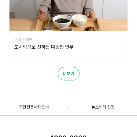
국내 캠페인
도시락으로 전하는 따뜻한 안부
더보기
후원전용계좌 안내
뉴스레터 신청