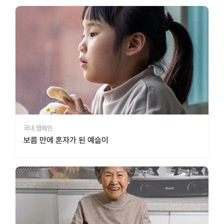
국내 캠페인
보름 만에 혼자가 된 예슬이