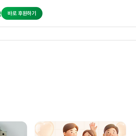
바로 후원하기