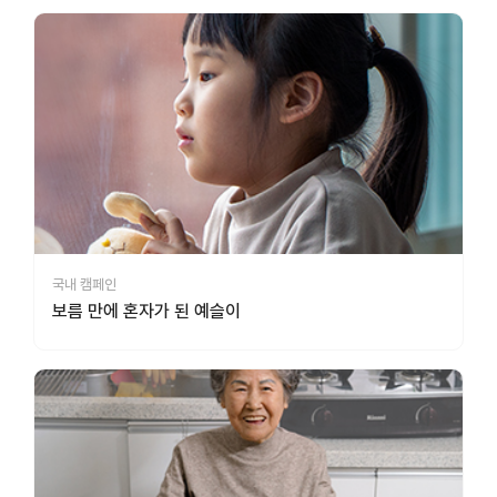
국내 캠페인
보름 만에 혼자가 된 예슬이