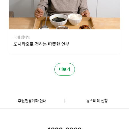
국내 캠페인
도시락으로 전하는 따뜻한 안부
더보기
후원전용계좌 안내
뉴스레터 신청