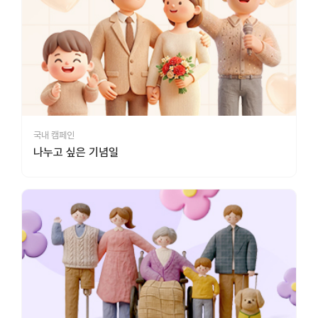
국내 캠페인
나누고 싶은 기념일