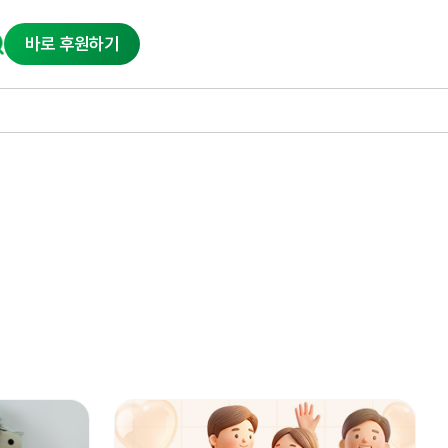
바로 후원하기