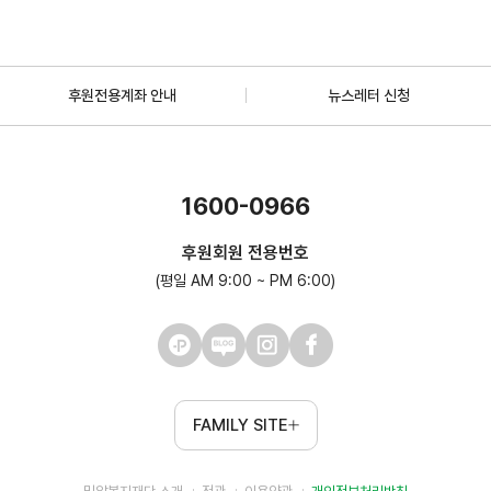
후원전용계좌 안내
뉴스레터 신청
1600-0966
후원회원 전용번호
(평일 AM 9:00 ~ PM 6:00)
FAMILY SITE