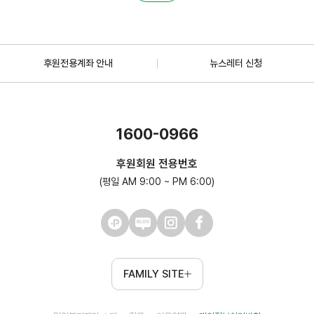
후원전용계좌 안내
뉴스레터 신청
1600-0966
후원회원 전용번호
(평일 AM 9:00 ~ PM 6:00)
FAMILY SITE