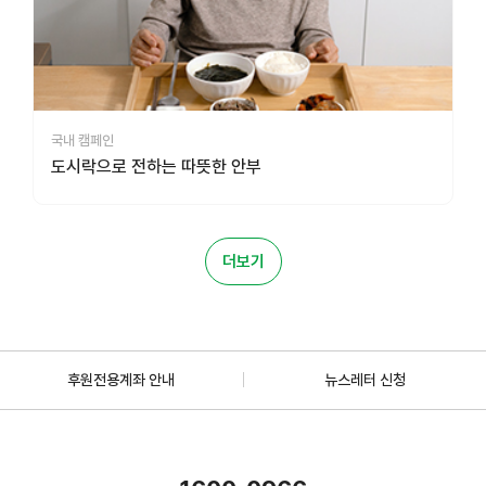
국내 캠페인
도시락으로 전하는 따뜻한 안부
더보기
후원전용계좌 안내
뉴스레터 신청