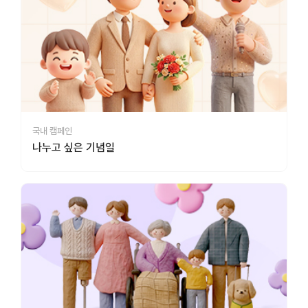
국내 캠페인
나누고 싶은 기념일