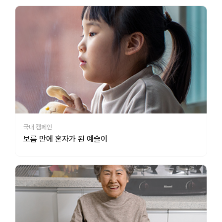
국내 캠페인
보름 만에 혼자가 된 예슬이