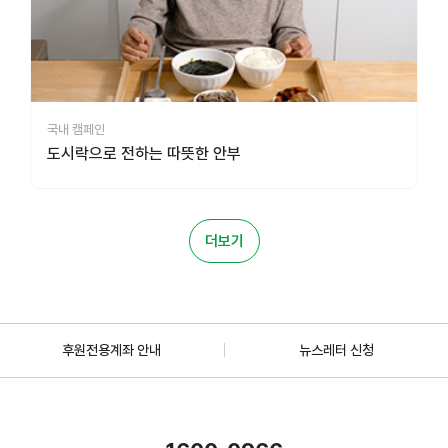
국내 캠페인
도시락으로 전하는 따뜻한 안부
더보기
후원전용계좌 안내
뉴스레터 신청