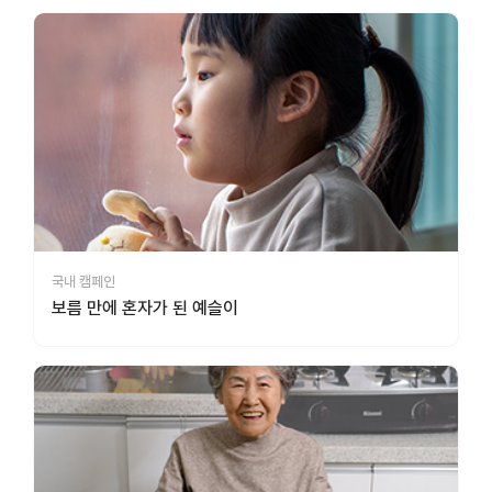
국내 캠페인
보름 만에 혼자가 된 예슬이