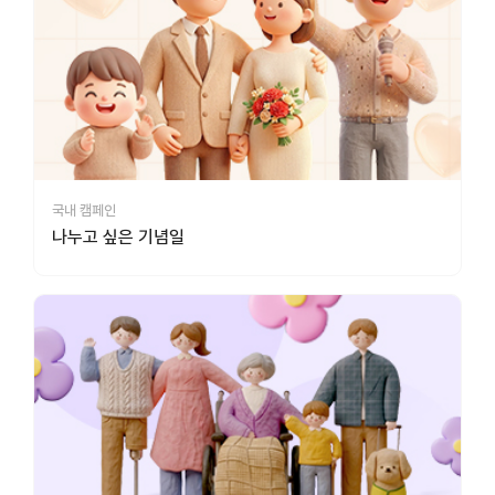
국내 캠페인
나누고 싶은 기념일