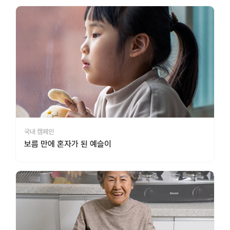
국내 캠페인
보름 만에 혼자가 된 예슬이