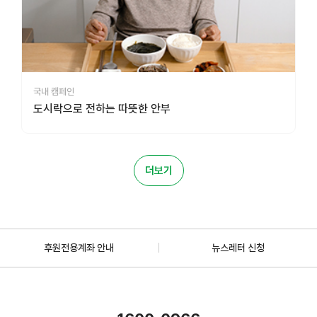
국내 캠페인
도시락으로 전하는 따뜻한 안부
더보기
후원전용계좌 안내
뉴스레터 신청