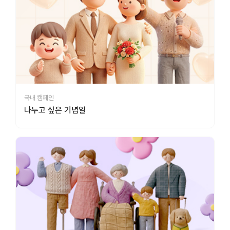
국내 캠페인
나누고 싶은 기념일